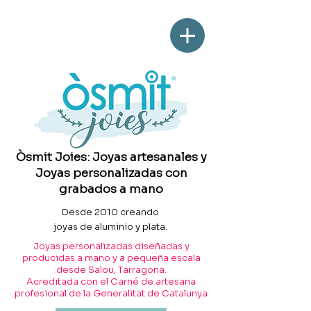
Òsmit Joies: Joyas artesanales y
Joyas personalizadas con
grabados a mano
Desde 2010 creando
joyas de aluminio y plata.
Joyas personalizadas diseñadas y
producidas a mano y a pequeña escala
desde Salou, Tarragona.
Acreditada con el Carné de artesana
profesional de la Generalitat de Catalunya