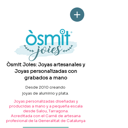
Òsmit Joies: Joyas artesanales y
Joyas personalizadas con
grabados a mano
Desde 2010 creando
joyas de aluminio y plata.
Joyas personalizadas diseñadas y
producidas a mano y a pequeña escala
desde Salou, Tarragona.
Acreditada con el Carné de artesana
profesional de la Generalitat de Catalunya