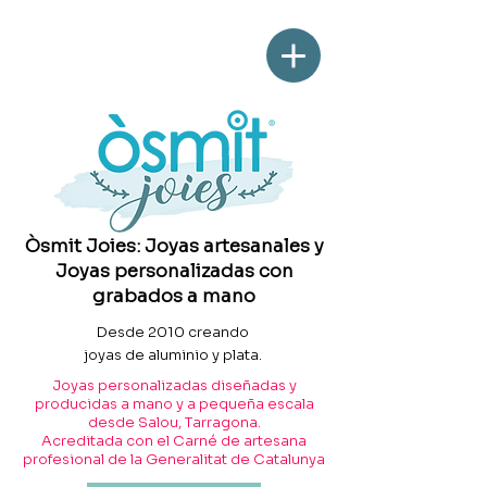
Òsmit Joies: Joyas artesanales y
Joyas personalizadas con
grabados a mano
Desde 2010 creando
joyas de aluminio y plata.
Joyas personalizadas diseñadas y
producidas a mano y a pequeña escala
desde Salou, Tarragona.
Acreditada con el Carné de artesana
profesional de la Generalitat de Catalunya