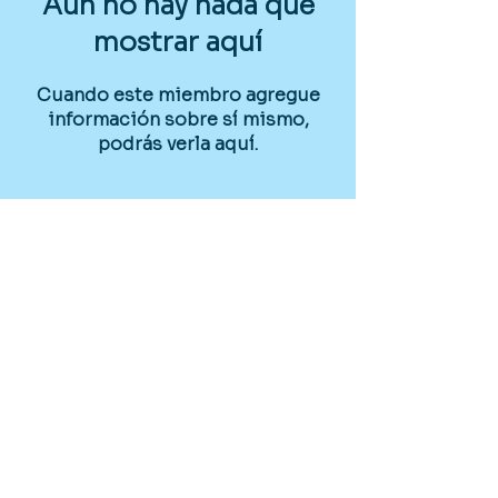
Aún no hay nada que
mostrar aquí
Cuando este miembro agregue
información sobre sí mismo,
podrás verla aquí.