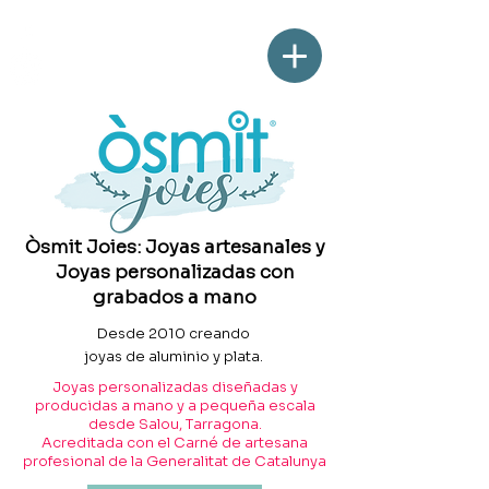
Òsmit Joies: Joyas artesanales y
Joyas personalizadas con
grabados a mano
Desde 2010 creando
joyas de aluminio y plata.
Joyas personalizadas diseñadas y
producidas a mano y a pequeña escala
desde Salou, Tarragona.
Acreditada con el Carné de artesana
profesional de la Generalitat de Catalunya