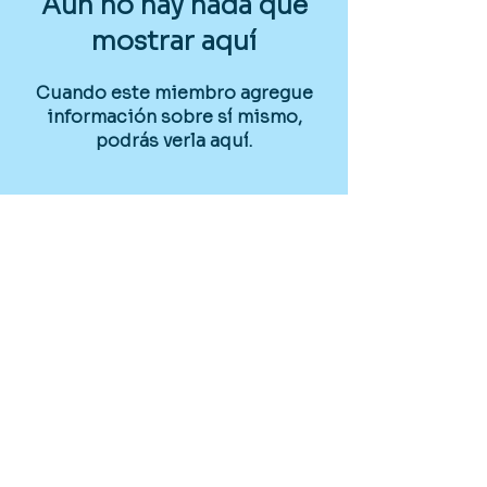
Aún no hay nada que
mostrar aquí
Cuando este miembro agregue
información sobre sí mismo,
podrás verla aquí.