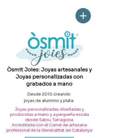
Òsmit Joies: Joyas artesanales y
Joyas personalizadas con
grabados a mano
Desde 2010 creando
joyas de aluminio y plata.
Joyas personalizadas diseñadas y
producidas a mano y a pequeña escala
desde Salou, Tarragona.
Acreditada con el Carné de artesana
profesional de la Generalitat de Catalunya