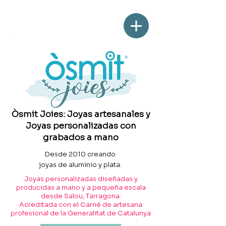
Òsmit Joies: Joyas artesanales y
Joyas personalizadas con
grabados a mano
Desde 2010 creando
joyas de aluminio y plata.
Joyas personalizadas diseñadas y
producidas a mano y a pequeña escala
desde Salou, Tarragona.
Acreditada con el Carné de artesana
profesional de la Generalitat de Catalunya