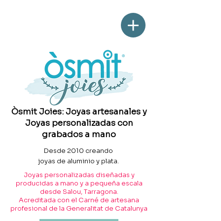
Òsmit Joies: Joyas artesanales y
Joyas personalizadas con
grabados a mano
Desde 2010 creando
joyas de aluminio y plata.
Joyas personalizadas diseñadas y
producidas a mano y a pequeña escala
desde Salou, Tarragona.
Acreditada con el Carné de artesana
profesional de la Generalitat de Catalunya