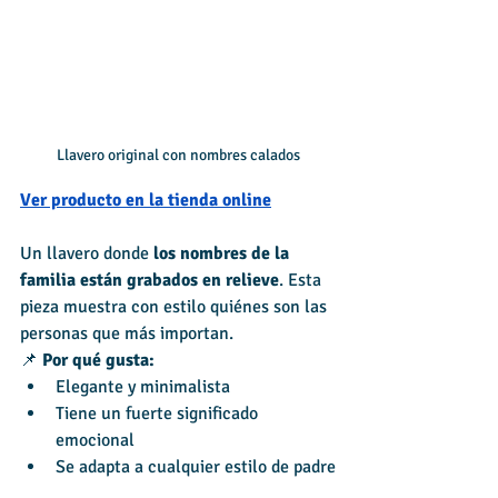
Llavero original con nombres calados
Ver producto en la tienda
online
Un llavero donde 
los nombres de la 
familia están grabados en relieve
. Esta 
pieza muestra con estilo quiénes son las 
personas que más importan.
📌 
Por qué gusta:
Elegante y minimalista
Tiene un fuerte significado 
emocional
Se adapta a cualquier estilo de padre