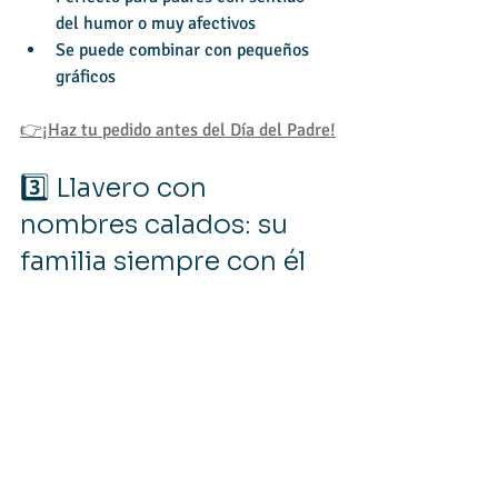
del humor o muy afectivos
Se puede combinar con pequeños 
gráficos
👉¡Haz tu pedido antes del Día del Padre!
3️⃣ Llavero con 
nombres calados: su 
familia siempre con él