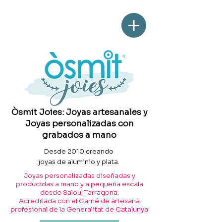
Òsmit Joies: Joyas artesanales y
Joyas personalizadas con
grabados a mano
Desde 2010 creando
joyas de aluminio y plata.
Joyas personalizadas diseñadas y
producidas a mano y a pequeña escala
desde Salou, Tarragona.
Acreditada con el Carné de artesana
profesional de la Generalitat de Catalunya