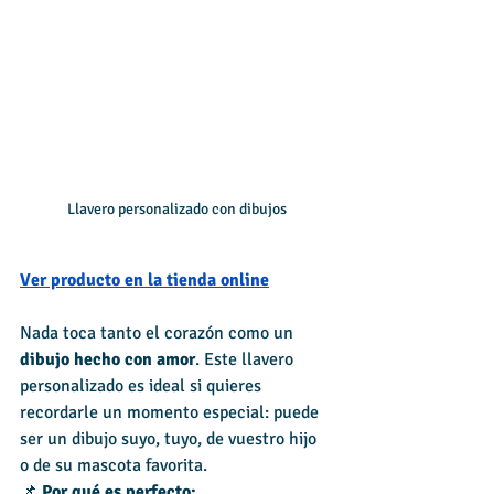
Llavero personalizado con dibujos
Ver producto en la tienda online
Nada toca tanto el corazón como un 
dibujo hecho con amor
. Este llavero 
personalizado es ideal si quieres 
recordarle un momento especial: puede 
ser un dibujo suyo, tuyo, de vuestro hijo 
o de su mascota favorita.
📌 
Por qué es perfecto: