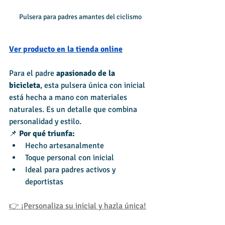
Pulsera para padres amantes del ciclismo
Ver producto en la tienda online
Para el padre 
apasionado de la 
bicicleta
, esta pulsera única con inicial 
está hecha a mano con materiales 
naturales. Es un detalle que combina 
personalidad y estilo.
📌 
Por qué triunfa:
Hecho artesanalmente
Toque personal con inicial
Ideal para padres activos y 
deportistas
👉 ¡Personaliza su inicial y hazla única!