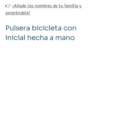
👉 
¡Añade los nombres de tu familia y 
sorpréndele!
Pulsera bicicleta con 
inicial hecha a mano