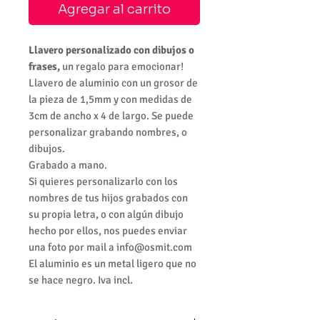
Agregar al carrito
Llavero personalizado con dibujos o
frases,
un regalo para emocionar!
Llavero de aluminio con un grosor de
la pieza de 1,5mm y con medidas de
3cm de ancho x 4 de largo. Se puede
personalizar grabando nombres, o
dibujos.
Grabado a mano.
Si quieres personalizarlo con los
nombres de tus hijos grabados con
su propia letra, o con algún dibujo
hecho por ellos, nos puedes enviar
una foto por mail a info@osmit.com
El aluminio es un metal ligero que no
se hace negro. Iva incl.