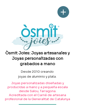
Òsmit Joies: Joyas artesanales y
Joyas personalizadas con
grabados a mano
Desde 2010 creando
joyas de aluminio y plata.
Joyas personalizadas diseñadas y
producidas a mano y a pequeña escala
desde Salou, Tarragona.
Acreditada con el Carné de artesana
profesional de la Generalitat de Catalunya