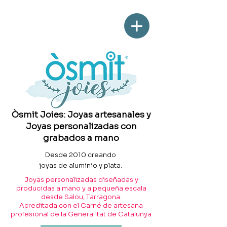
Òsmit Joies: Joyas artesanales y
Joyas personalizadas con
grabados a mano
Desde 2010 creando
joyas de aluminio y plata.
Joyas personalizadas diseñadas y
producidas a mano y a pequeña escala
desde Salou, Tarragona.
Acreditada con el Carné de artesana
profesional de la Generalitat de Catalunya