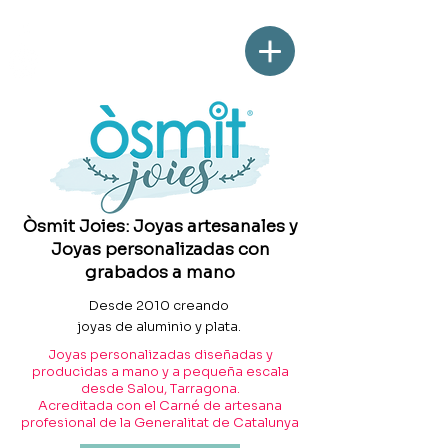
Òsmit Joies: Joyas artesanales y
Joyas personalizadas con
grabados a mano
Desde 2010 creando
joyas de aluminio y plata.
Joyas personalizadas diseñadas y
producidas a mano y a pequeña escala
desde Salou, Tarragona.
Acreditada con el Carné de artesana
profesional de la Generalitat de Catalunya