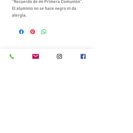
"Recuerdo de mi Primera Comunión".
El aluminio no se hace negro ni da
alergia.