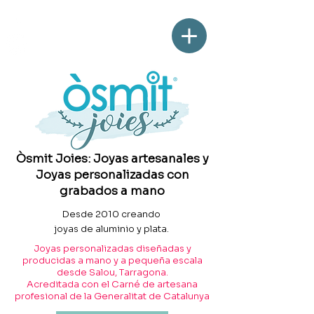
Òsmit Joies: Joyas artesanales y
Joyas personalizadas con
grabados a mano
Desde 2010 creando
joyas de aluminio y plata.
Joyas personalizadas diseñadas y
producidas a mano y a pequeña escala
desde Salou, Tarragona.
Acreditada con el Carné de artesana
profesional de la Generalitat de Catalunya