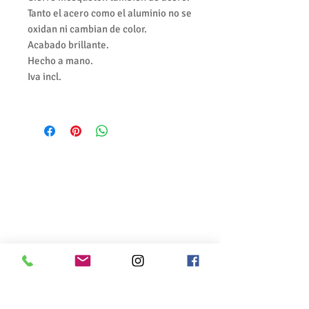
Tanto el acero como el aluminio no se
oxidan ni cambian de color.
Acabado brillante.
Hecho a mano.
Iva incl.