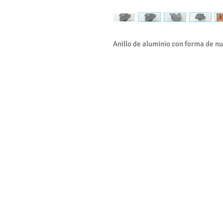
Anillo de aluminio con forma de nub