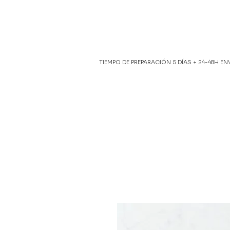
TIEMPO DE PREPARACIÓN 5 DÍAS + 24-48H E