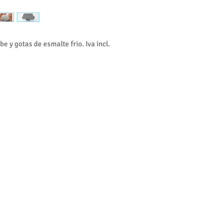
e y gotas de esmalte frio. Iva incl.