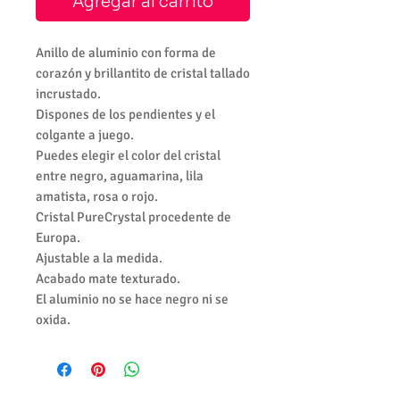
Agregar al carrito
Anillo de aluminio con forma de
corazón y brillantito de cristal tallado
incrustado.
Dispones de los pendientes y el
colgante a juego.
Puedes elegir el color del cristal
entre negro, aguamarina, lila
amatista, rosa o rojo.
Cristal PureCrystal procedente de
Europa.
Ajustable a la medida.
Acabado mate texturado.
El aluminio no se hace negro ni se
oxida.