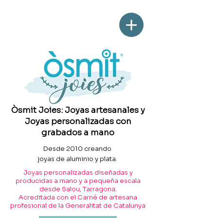
Òsmit Joies: Joyas artesanales y
Joyas personalizadas con
grabados a mano
Desde 2010 creando
joyas de aluminio y plata.
Joyas personalizadas diseñadas y
producidas a mano y a pequeña escala
desde Salou, Tarragona.
Acreditada con el Carné de artesana
profesional de la Generalitat de Catalunya