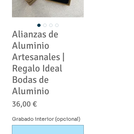
Alianzas de
Aluminio
Artesanales |
Regalo Ideal
Bodas de
Aluminio
Precio
36,00 €
Grabado interior (opcional)