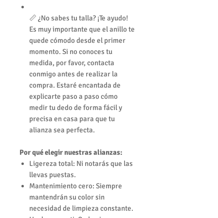
📏 ¿No sabes tu talla? ¡Te ayudo!
Es muy importante que el anillo te
quede cómodo desde el primer
momento. Si no conoces tu
medida, por favor, contacta
conmigo antes de realizar la
compra. Estaré encantada de
explicarte paso a paso cómo
medir tu dedo de forma fácil y
precisa en casa para que tu
alianza sea perfecta.
Por qué elegir nuestras alianzas:
Ligereza total: Ni notarás que las
llevas puestas.
Mantenimiento cero: Siempre
mantendrán su color sin
necesidad de limpieza constante.