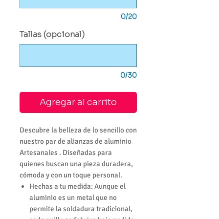
0/20
Tallas (opcional)
0/30
Agregar al carrito
Descubre la belleza de lo sencillo con
nuestro par de alianzas de aluminio
Artesanales . Diseñadas para
quienes buscan una pieza duradera,
cómoda y con un toque personal.
Hechas a tu medida: Aunque el
aluminio es un metal que no
permite la soldadura tradicional,