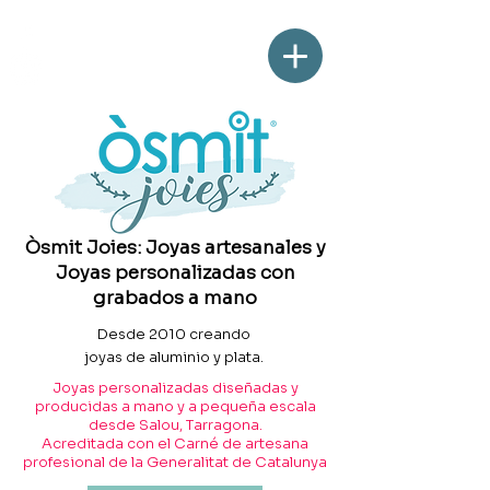
Òsmit Joies: Joyas artesanales y
Joyas personalizadas con
grabados a mano
Desde 2010 creando
joyas de aluminio y plata.
Joyas personalizadas diseñadas y
producidas a mano y a pequeña escala
desde Salou, Tarragona.
Acreditada con el Carné de artesana
profesional de la Generalitat de Catalunya