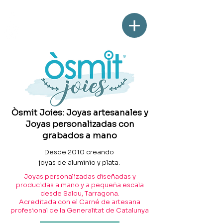
Òsmit Joies: Joyas artesanales y
Joyas personalizadas con
grabados a mano
Desde 2010 creando
joyas de aluminio y plata.
Joyas personalizadas diseñadas y
producidas a mano y a pequeña escala
desde Salou, Tarragona.
Acreditada con el Carné de artesana
profesional de la Generalitat de Catalunya