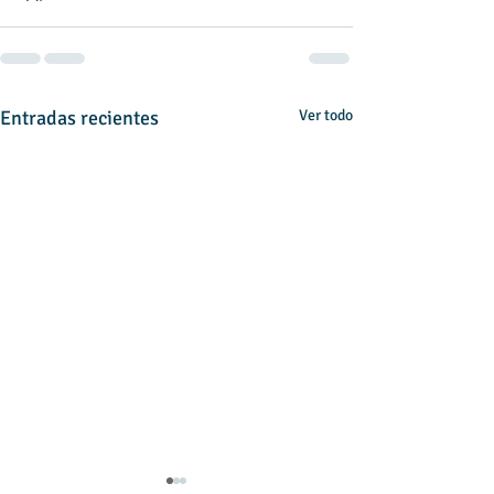
Entradas recientes
Ver todo