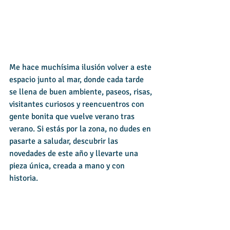
Me hace muchísima ilusión volver a este 
espacio junto al mar, donde cada tarde 
se llena de buen ambiente, paseos, risas, 
visitantes curiosos y reencuentros con 
gente bonita que vuelve verano tras 
verano. Si estás por la zona, no dudes en 
pasarte a saludar, descubrir las 
novedades de este año y llevarte una 
pieza única, creada a mano y con 
historia.