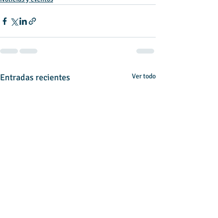
Entradas recientes
Ver todo