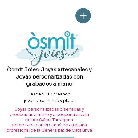
Òsmit Joies: Joyas artesanales y
Joyas personalizadas con
grabados a mano
Desde 2010 creando
joyas de aluminio y plata.
Joyas personalizadas diseñadas y
producidas a mano y a pequeña escala
desde Salou, Tarragona.
Acreditada con el Carné de artesana
profesional de la Generalitat de Catalunya