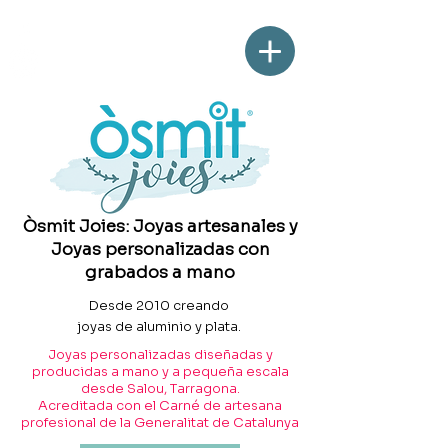
Òsmit Joies: Joyas artesanales y
Joyas personalizadas con
grabados a mano
Desde 2010 creando
joyas de aluminio y plata.
Joyas personalizadas diseñadas y
producidas a mano y a pequeña escala
desde Salou, Tarragona.
Acreditada con el Carné de artesana
profesional de la Generalitat de Catalunya