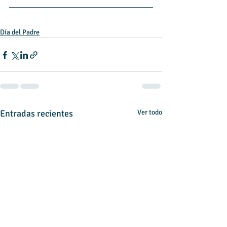
Día del Padre
Entradas recientes
Ver todo