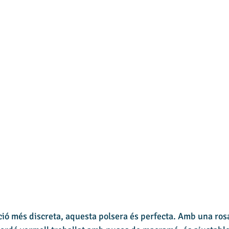
ció més discreta, aquesta polsera és perfecta. Amb una ros