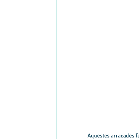
Aquestes arracades fe