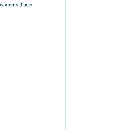
ncaments d’acer 