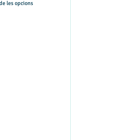
de les opcions 