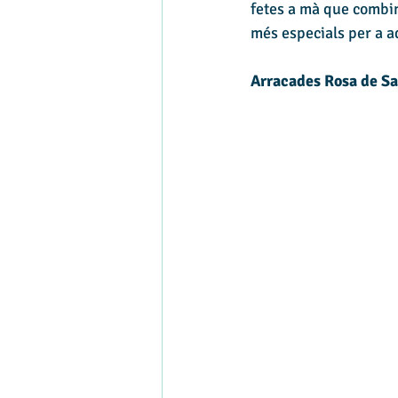
fetes a mà que combin
més especials per a a
Arracades Rosa de Sa