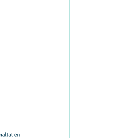
altat en 