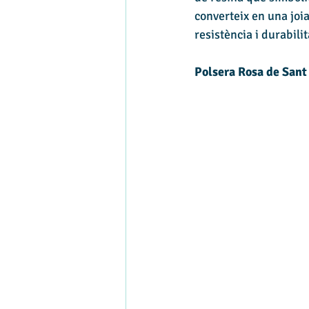
converteix en una joia
resistència i durabilit
Polsera Rosa de Sant