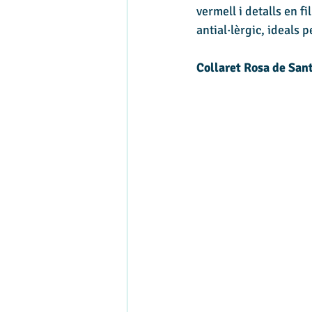
vermell i detalls en 
antial·lèrgic, ideals 
Collaret Rosa de Sant