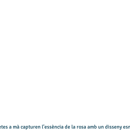
tes a mà capturen l’essència de la rosa amb un disseny esm