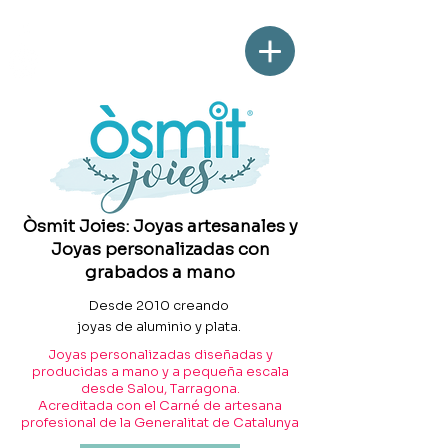
Òsmit Joies: Joyas artesanales y
Joyas personalizadas con
grabados a mano
Desde 2010 creando
joyas de aluminio y plata.
Joyas personalizadas diseñadas y
producidas a mano y a pequeña escala
desde Salou, Tarragona.
Acreditada con el Carné de artesana
profesional de la Generalitat de Catalunya