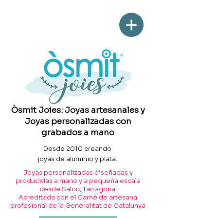
Òsmit Joies: Joyas artesanales y
Joyas personalizadas con
grabados a mano
Desde 2010 creando
joyas de aluminio y plata.
Joyas personalizadas diseñadas y
producidas a mano y a pequeña escala
desde Salou, Tarragona.
Acreditada con el Carné de artesana
profesional de la Generalitat de Catalunya