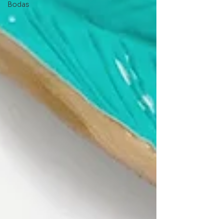
Bodas