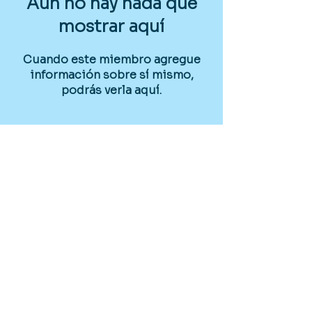
Aún no hay nada que
mostrar aquí
Cuando este miembro agregue
información sobre sí mismo,
podrás verla aquí.