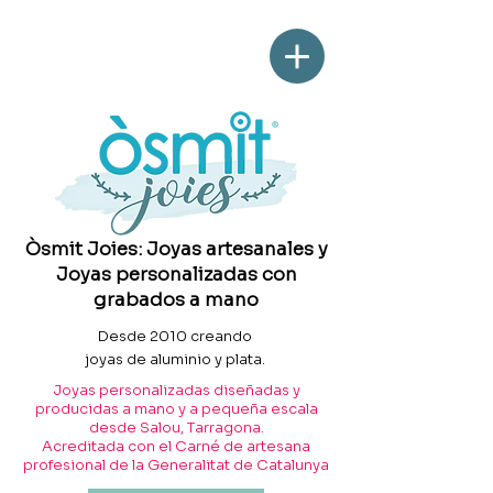
Òsmit Joies: Joyas artesanales y
Joyas personalizadas con
grabados a mano
Desde 2010 creando
joyas de aluminio y plata.
Joyas personalizadas diseñadas y
producidas a mano y a pequeña escala
desde Salou, Tarragona.
Acreditada con el Carné de artesana
profesional de la Generalitat de Catalunya