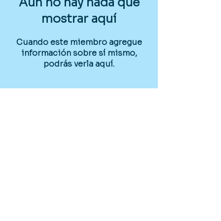
Aún no hay nada que
mostrar aquí
Cuando este miembro agregue
información sobre sí mismo,
podrás verla aquí.