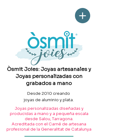
Òsmit Joies: Joyas artesanales y
Joyas personalizadas con
grabados a mano
Desde 2010 creando
joyas de aluminio y plata.
Joyas personalizadas diseñadas y
producidas a mano y a pequeña escala
desde Salou, Tarragona.
Acreditada con el Carné de artesana
profesional de la Generalitat de Catalunya