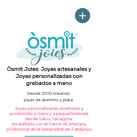
Òsmit Joies: Joyas artesanales y
Joyas personalizadas con
grabados a mano
Desde 2010 creando
joyas de aluminio y plata.
Joyas personalizadas diseñadas y
producidas a mano y a pequeña escala
desde Salou, Tarragona.
Acreditada con el Carné de artesana
profesional de la Generalitat de Catalunya