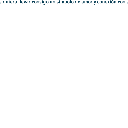
 quiera llevar consigo un símbolo de amor y conexión con