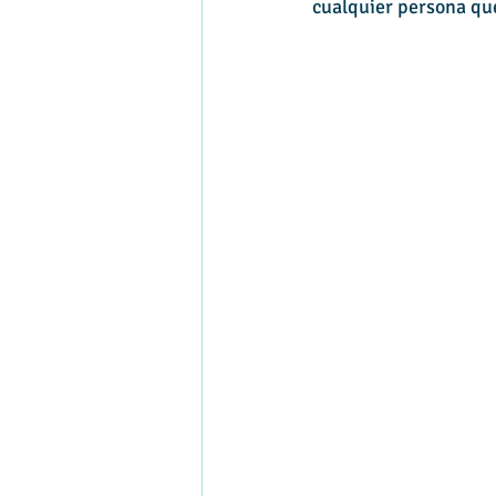
cualquier persona que