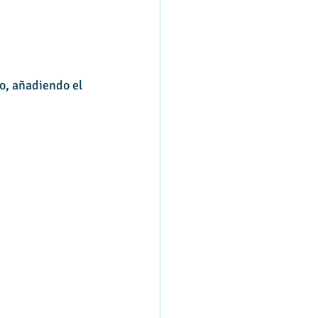
o, añadiendo el 