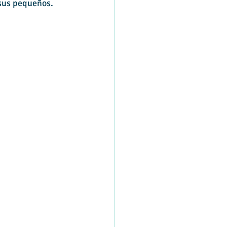
 sus pequeños.