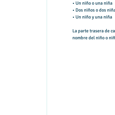
• Un niño o una niña
• Dos niños o dos niñ
• Un niño y una niña
La parte trasera de c
nombre del niño o niñ