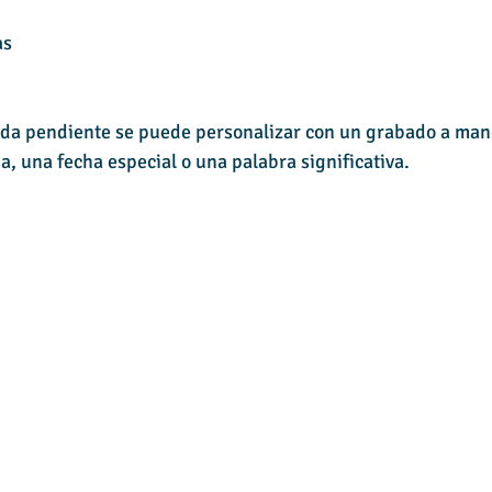
as
ada pendiente se puede personalizar con un grabado a man
a, una fecha especial o una palabra significativa.