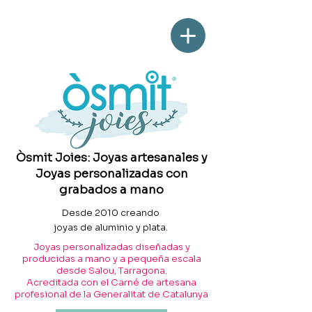
Òsmit Joies: Joyas artesanales y
Joyas personalizadas con
grabados a mano
Desde 2010 creando
joyas de aluminio y plata.
Joyas personalizadas diseñadas y
producidas a mano y a pequeña escala
desde Salou, Tarragona.
Acreditada con el Carné de artesana
profesional de la Generalitat de Catalunya