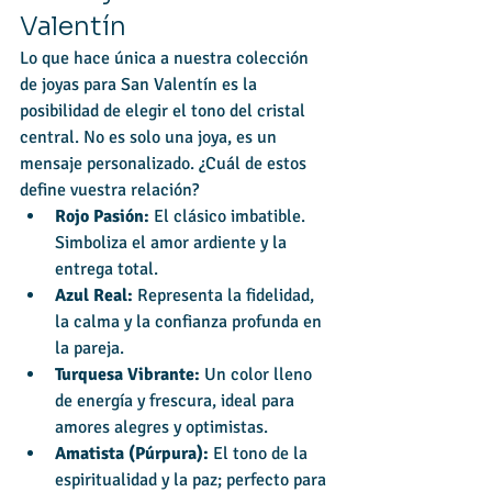
Valentín
Lo que hace única a nuestra colección 
de joyas para San Valentín es la 
posibilidad de elegir el tono del cristal 
central. No es solo una joya, es un 
mensaje personalizado. ¿Cuál de estos 
define vuestra relación?
Rojo Pasión:
 El clásico imbatible. 
Simboliza el amor ardiente y la 
entrega total.
Azul Real:
 Representa la fidelidad, 
la calma y la confianza profunda en 
la pareja.
Turquesa Vibrante:
 Un color lleno 
de energía y frescura, ideal para 
amores alegres y optimistas.
Amatista (Púrpura):
 El tono de la 
espiritualidad y la paz; perfecto para 