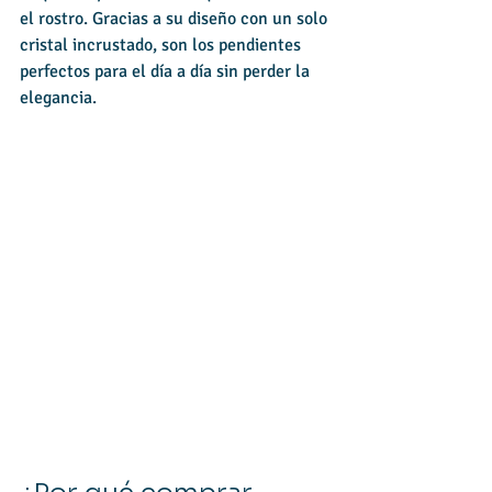
el rostro. Gracias a su diseño con un solo 
cristal incrustado, son los pendientes 
perfectos para el día a día sin perder la 
elegancia.