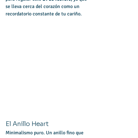
se lleva cerca del corazón como un 
recordatorio constante de tu cariño.
El Anillo Heart
Minimalismo puro. Un anillo fino que 