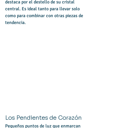
destaca por el destello de su cristal 
central. Es ideal tanto para llevar solo 
como para combinar con otras piezas de 
tendencia.
Los Pendientes de Corazón
Pequeños puntos de luz que enmarcan 