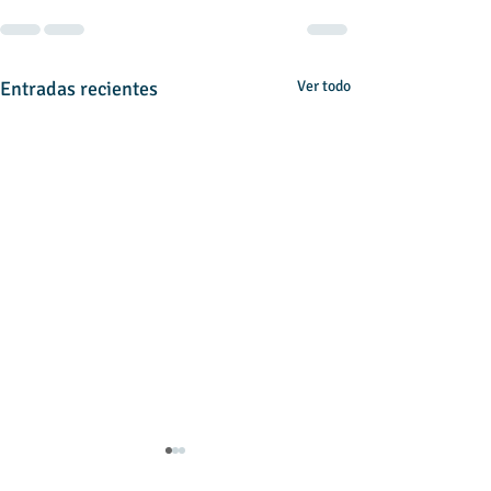
Entradas recientes
Ver todo