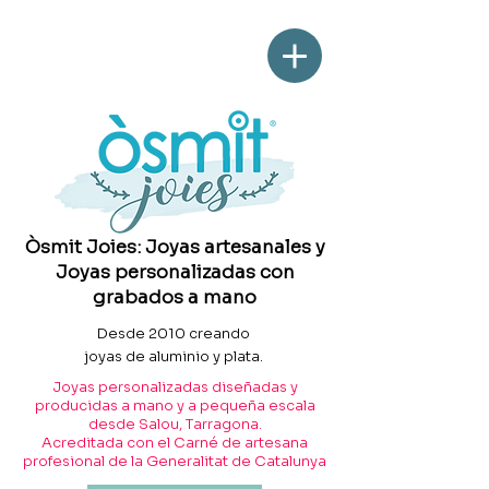
Òsmit Joies: Joyas artesanales y
Joyas personalizadas con
grabados a mano
Desde 2010 creando
joyas de aluminio y plata.
Joyas personalizadas diseñadas y
producidas a mano y a pequeña escala
desde Salou, Tarragona.
Acreditada con el Carné de artesana
profesional de la Generalitat de Catalunya