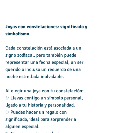
Joyas con constelaciones: significado y 
simbolismo
Cada constelación está asociada a un 
signo zodiacal, pero también puede 
representar una fecha especial, un ser 
querido o incluso un recuerdo de una 
noche estrellada inolvidable. 
Al elegir una joya con tu constelación:
✨ Llevas contigo un símbolo personal, 
ligado a tu historia y personalidad.
✨ Puedes hacer un regalo con 
significado, ideal para sorprender a 
alguien especial.