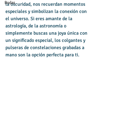
Bodas
la oscuridad, nos recuerdan momentos 
especiales y simbolizan la conexión con 
el universo. Si eres amante de la 
astrología, de la astronomía o 
simplemente buscas una joya única con 
un significado especial, los colgantes y 
pulseras de constelaciones grabadas a 
mano son la opción perfecta para ti.