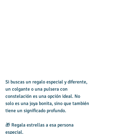
Si buscas un regalo especial y diferente, 
un colgante o una pulsera con 
constelación es una opción ideal. No 
solo es una joya bonita, sino que también 
tiene un significado profundo.
🎁 Regala estrellas a esa persona 
especial.