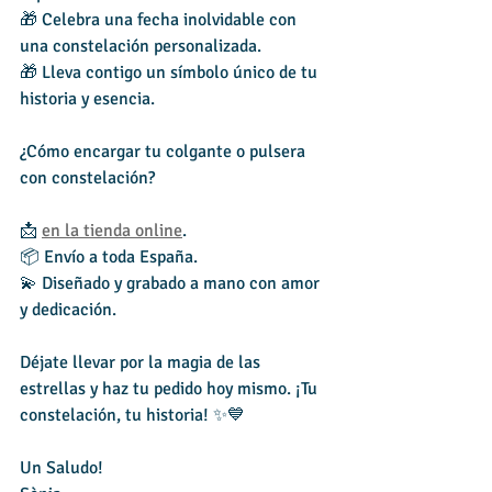
🎁 Celebra una fecha inolvidable con 
una constelación personalizada.
🎁 Lleva contigo un símbolo único de tu 
historia y esencia.
¿Cómo encargar tu colgante o pulsera 
con constelación?
📩 
en la tienda online
.
📦 Envío a toda España.
💫 Diseñado y grabado a mano con amor 
y dedicación.
Déjate llevar por la magia de las 
estrellas y haz tu pedido hoy mismo. ¡Tu 
constelación, tu historia! ✨💙
Un Saludo! 