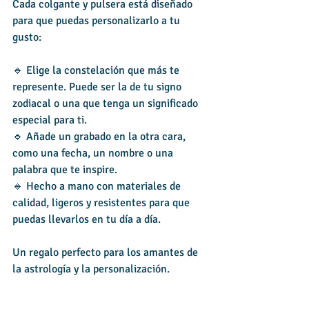
Cada colgante y pulsera está diseñado 
para que puedas personalizarlo a tu 
gusto:
🔹 Elige la constelación que más te 
represente. Puede ser la de tu signo 
zodiacal o una que tenga un significado 
especial para ti.
🔹 Añade un grabado en la otra cara, 
como una fecha, un nombre o una 
palabra que te inspire.
🔹 Hecho a mano con materiales de 
calidad, ligeros y resistentes para que 
puedas llevarlos en tu día a día.
Un regalo perfecto para los amantes de 
la astrología y la personalización.