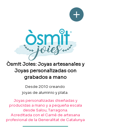
Òsmit Joies: Joyas artesanales y
Joyas personalizadas con
grabados a mano
Desde 2010 creando
joyas de aluminio y plata.
Joyas personalizadas diseñadas y
producidas a mano y a pequeña escala
desde Salou, Tarragona.
Acreditada con el Carné de artesana
profesional de la Generalitat de Catalunya