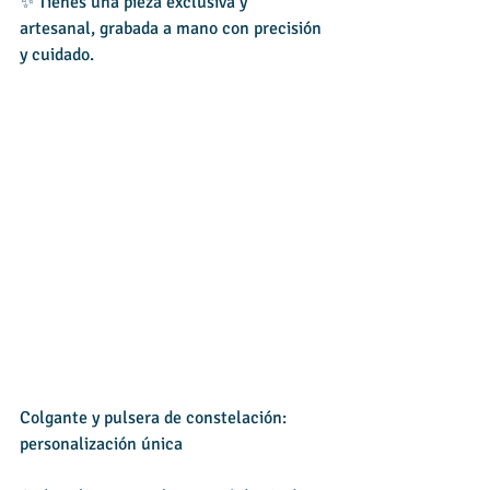
✨ Tienes una pieza exclusiva y 
artesanal, grabada a mano con precisión 
y cuidado.
Colgante y pulsera de constelación: 
personalización única