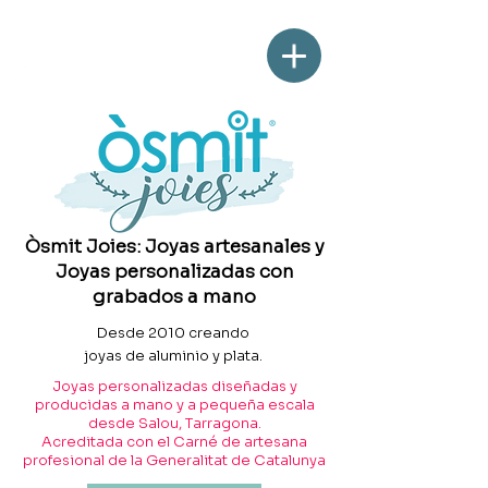
Òsmit Joies: Joyas artesanales y
Joyas personalizadas con
grabados a mano
Desde 2010 creando
joyas de aluminio y plata.
Joyas personalizadas diseñadas y
producidas a mano y a pequeña escala
desde Salou, Tarragona.
Acreditada con el Carné de artesana
profesional de la Generalitat de Catalunya