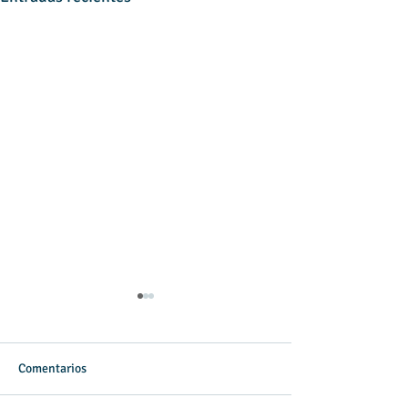
Comentarios