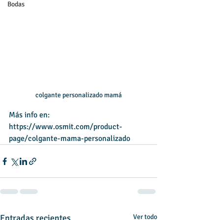
Bodas
colgante personalizado mamá
Más info en: 
https://www.osmit.com/product-
page/colgante-mama-personalizado
Entradas recientes
Ver todo